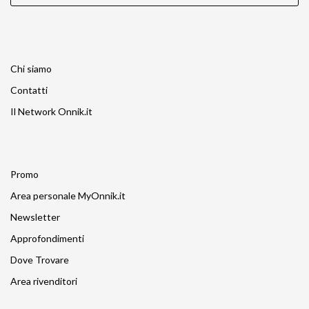
Chi siamo
Contatti
Il Network Onnik.it
Promo
Area personale MyOnnik.it
Newsletter
Approfondimenti
Dove Trovare
Area rivenditori