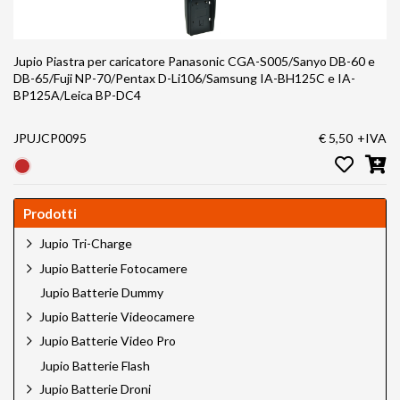
Jupio Piastra per caricatore Panasonic CGA-S005/Sanyo DB-60 e
DB-65/Fuji NP-70/Pentax D-Li106/Samsung IA-BH125C e IA-
BP125A/Leica BP-DC4
JPUJCP0095
€ 5,50
+IVA
Prodotti
Jupio Tri-Charge
Jupio Batterie Fotocamere
Jupio Batterie Dummy
Jupio Batterie Videocamere
Jupio Batterie Video Pro
Jupio Batterie Flash
Jupio Batterie Droni