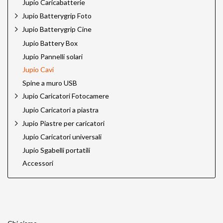
Jupio Caricabatterie
Jupio Batterygrip Foto
Jupio Batterygrip Cine
Jupio Battery Box
Jupio Pannelli solari
Jupio Cavi
Spine a muro USB
Jupio Caricatori Fotocamere
Jupio Caricatori a piastra
Jupio Piastre per caricatori
Jupio Caricatori universali
Jupio Sgabelli portatili
Accessori