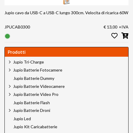
Jupio cavo da USB-C a USB-C lungo 300cm. Velocita di ricarica 60W
JPUCAB0300
€ 13,00
+IVA
Prodotti
Jupio Tri-Charge
Jupio Batterie Fotocamere
Jupio Batterie Dummy
Jupio Batterie Videocamere
Jupio Batterie Video Pro
Jupio Batterie Flash
Jupio Batterie Droni
Jupio Led
Jupio Kit Caricabatterie