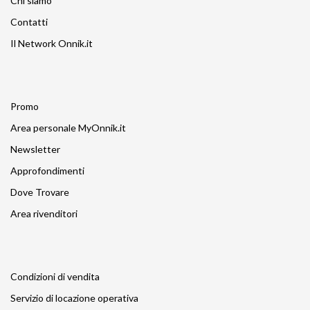
Chi siamo
Contatti
Il Network Onnik.it
Promo
Area personale MyOnnik.it
Newsletter
Approfondimenti
Dove Trovare
Area rivenditori
Condizioni di vendita
Servizio di locazione operativa