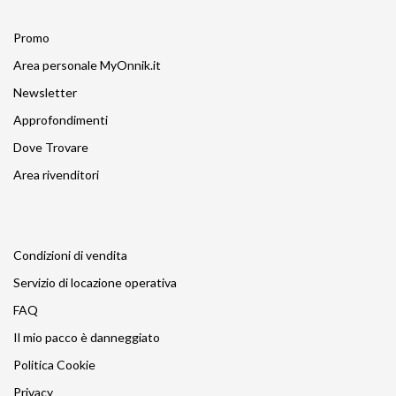
Promo
Area personale MyOnnik.it
Newsletter
Approfondimenti
Dove Trovare
Area rivenditori
Condizioni di vendita
Servizio di locazione operativa
FAQ
Il mio pacco è danneggiato
Politica Cookie
Privacy