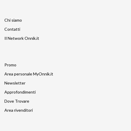
Chi siamo
Contatti
Il Network Onnik.it
Promo
Area personale MyOnnik.it
Newsletter
Approfondimenti
Dove Trovare
Area rivenditori