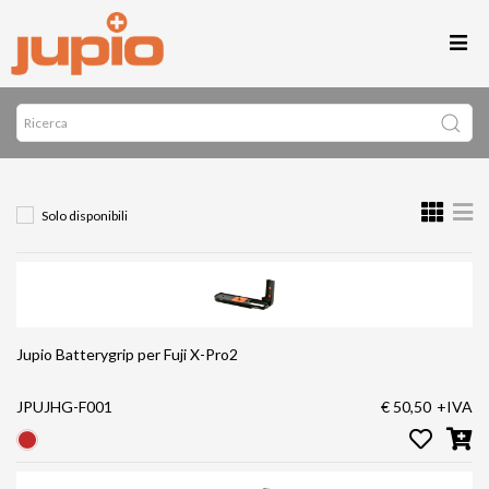
Solo disponibili
Jupio Batterygrip per Fuji X-Pro2
JPUJHG-F001
€ 50,50
+IVA