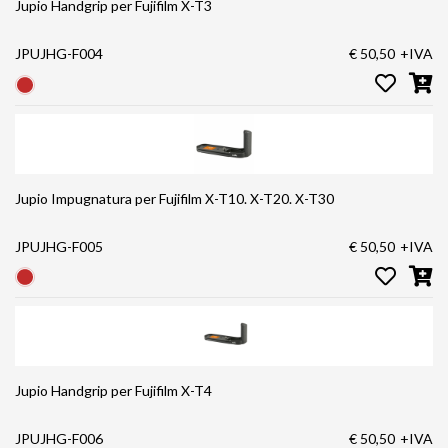
Jupio Handgrip per Fujifilm X-T3
JPUJHG-F004
€ 50,50
+IVA
Jupio Impugnatura per Fujifilm X-T10. X-T20. X-T30
JPUJHG-F005
€ 50,50
+IVA
Jupio Handgrip per Fujifilm X-T4
JPUJHG-F006
€ 50,50
+IVA