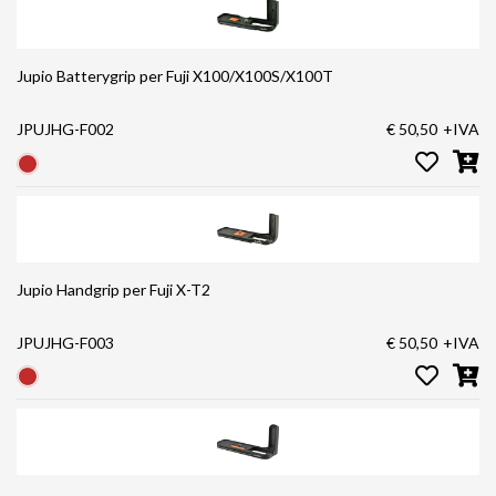
Jupio Batterygrip per Fuji X100/X100S/X100T
JPUJHG-F002
€ 50,50
+IVA
Jupio Handgrip per Fuji X-T2
JPUJHG-F003
€ 50,50
+IVA