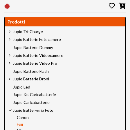
Prodotti
Jupio Tri-Charge
Jupio Batterie Fotocamere
Jupio Batterie Dummy
Jupio Batterie Videocamere
Jupio Batterie Video Pro
Jupio Batterie Flash
Jupio Batterie Droni
Jupio Led
Jupio Kit Caricabatterie
Jupio Caricabatterie
Jupio Batterygrip Foto
Canon
Fuji