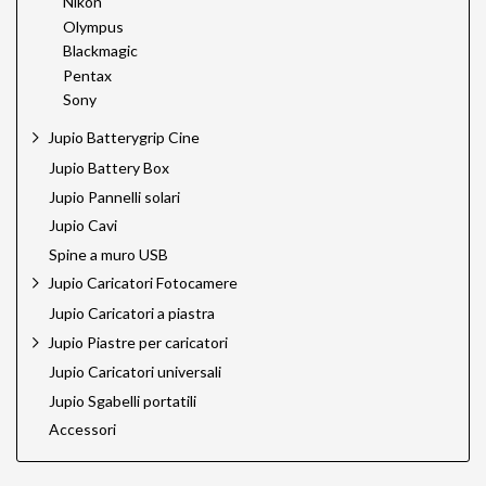
Nikon
Olympus
Blackmagic
Pentax
Sony
Jupio Batterygrip Cine
Jupio Battery Box
Jupio Pannelli solari
Jupio Cavi
Spine a muro USB
Jupio Caricatori Fotocamere
Jupio Caricatori a piastra
Jupio Piastre per caricatori
Jupio Caricatori universali
Jupio Sgabelli portatili
Accessori