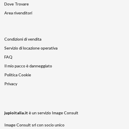
Dove Trovare
Area rivenditori
Condizioni di vendita
Servizio di locazione operativa
FAQ
Il mio pacco è danneggiato
Politica Cookie
Privacy
jupioitalia.it
è un servizio
Image Consult
Image Consult srl con socio unico