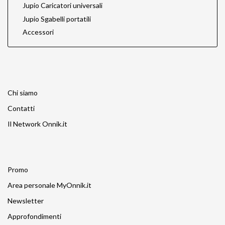
Jupio Caricatori universali
Jupio Sgabelli portatili
Accessori
Chi siamo
Contatti
Il Network Onnik.it
Promo
Area personale MyOnnik.it
Newsletter
Approfondimenti