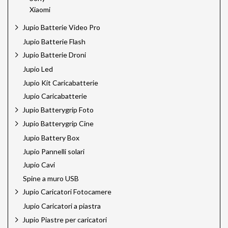
Xiaomi
Jupio Batterie Video Pro
Jupio Batterie Flash
Jupio Batterie Droni
Jupio Led
Jupio Kit Caricabatterie
Jupio Caricabatterie
Jupio Batterygrip Foto
Jupio Batterygrip Cine
Jupio Battery Box
Jupio Pannelli solari
Jupio Cavi
Spine a muro USB
Jupio Caricatori Fotocamere
Jupio Caricatori a piastra
Jupio Piastre per caricatori