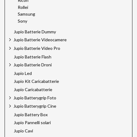
Ricoh
Rollei
Samsung
Sony
Jupio Batterie Dummy
Jupio Batterie Videocamere
Jupio Batterie Video Pro
Jupio Batterie Flash
Jupio Batterie Droni
Jupio Led
Jupio Kit Caricabatterie
Jupio Caricabatterie
Jupio Batterygrip Foto
Jupio Batterygrip Cine
Jupio Battery Box
Jupio Pannelli solari
Jupio Cavi