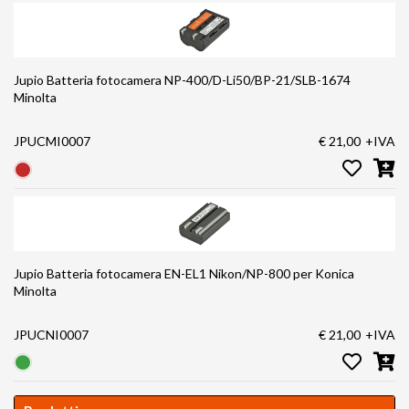
Jupio Batteria fotocamera NP-400/D-Li50/BP-21/SLB-1674
Minolta
JPUCMI0007
€ 21,00
+IVA
Jupio Batteria fotocamera EN-EL1 Nikon/NP-800 per Konica
Minolta
JPUCNI0007
€ 21,00
+IVA