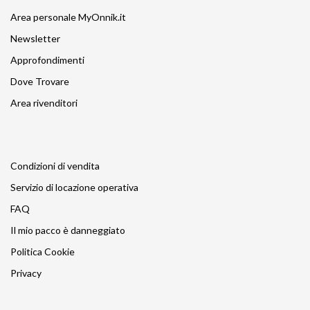
Area personale MyOnnik.it
Newsletter
Approfondimenti
Dove Trovare
Area rivenditori
Condizioni di vendita
Servizio di locazione operativa
FAQ
Il mio pacco è danneggiato
Politica Cookie
Privacy