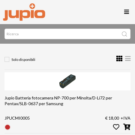
Solo disponibili
Jupio Batteria fotocamera NP-700 per Minolta/D-Li72 per
Pentax/SLB-0637 per Samsung
JPUCMI0005
€ 18,00
+IVA