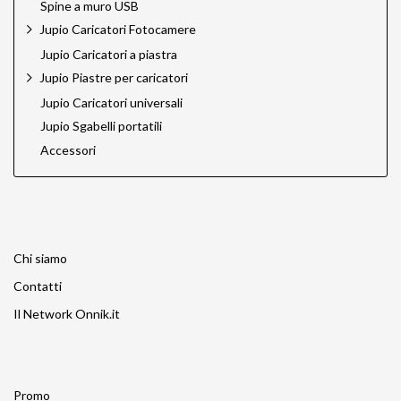
Spine a muro USB
Jupio Caricatori Fotocamere
Jupio Caricatori a piastra
Jupio Piastre per caricatori
Jupio Caricatori universali
Jupio Sgabelli portatili
Accessori
Chi siamo
Contatti
Il Network Onnik.it
Promo