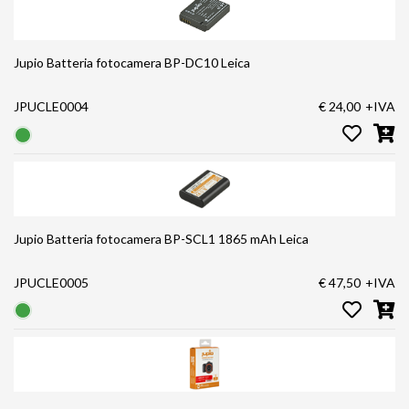
Jupio Batteria fotocamera BP-DC10 Leica
JPUCLE0004
€ 24,00
+IVA
Jupio Batteria fotocamera BP-SCL1 1865 mAh Leica
JPUCLE0005
€ 47,50
+IVA