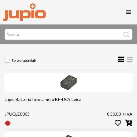
Solo disponibili
Jupio Batteria fotocamera BP-DC9 Leica
JPUCLE0003
€ 30,00
+IVA