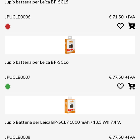
Jupio batteria per Leica BP-SCL5
JPUCLE0006
€ 71,50
+IVA
Jupio batteria per Leica BP-SCL6
JPUCLE0007
€ 77,50
+IVA
Jupio Batteria per Leica BP-SCL7 1800 mAh / 13,3 Wh 7,4 V.
JPUCLE0008
€ 77,50
+IVA