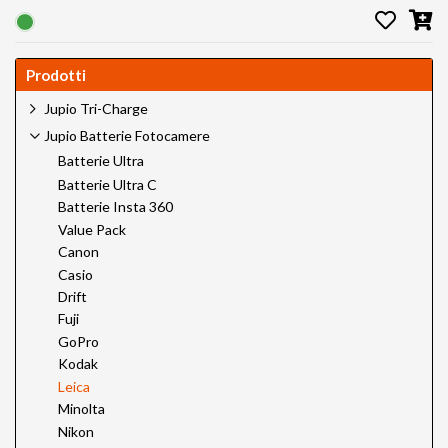
Prodotti
Jupio Tri-Charge
Jupio Batterie Fotocamere
Batterie Ultra
Batterie Ultra C
Batterie Insta 360
Value Pack
Canon
Casio
Drift
Fuji
GoPro
Kodak
Leica
Minolta
Nikon