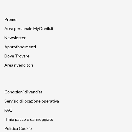
Promo
Area personale MyOnnik.it
Newsletter
Approfondimenti
Dove Trovare
Area rivenditori
Condizioni di vendita
Servizio di locazione operativa
FAQ
Il mio pacco è danneggiato
Politica Cookie