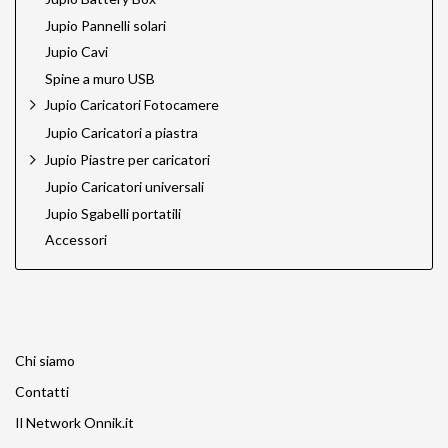
Jupio Pannelli solari
Jupio Cavi
Spine a muro USB
Jupio Caricatori Fotocamere
Jupio Caricatori a piastra
Jupio Piastre per caricatori
Jupio Caricatori universali
Jupio Sgabelli portatili
Accessori
Chi siamo
Contatti
Il Network Onnik.it