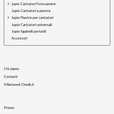
Jupio Caricatori Fotocamere
Jupio Caricatori a piastra
Jupio Piastre per caricatori
Jupio Caricatori universali
Jupio Sgabelli portatili
Accessori
Chi siamo
Contatti
Il Network Onnik.it
Promo