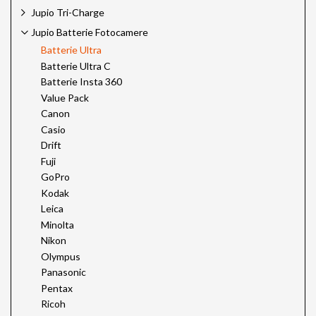
Jupio Tri-Charge
Jupio Batterie Fotocamere
Batterie Ultra
Batterie Ultra C
Batterie Insta 360
Value Pack
Canon
Casio
Drift
Fuji
GoPro
Kodak
Leica
Minolta
Nikon
Olympus
Panasonic
Pentax
Ricoh