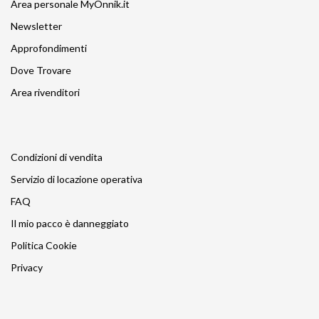
Area personale MyOnnik.it
Newsletter
Approfondimenti
Dove Trovare
Area rivenditori
Condizioni di vendita
Servizio di locazione operativa
FAQ
Il mio pacco è danneggiato
Politica Cookie
Privacy