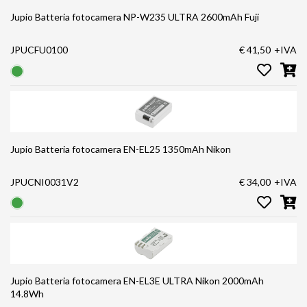
Jupio Batteria fotocamera NP-W235 ULTRA 2600mAh Fuji
JPUCFU0100
€ 41,50
+IVA
Jupio Batteria fotocamera EN-EL25 1350mAh Nikon
JPUCNI0031V2
€ 34,00
+IVA
Jupio Batteria fotocamera EN-EL3E ULTRA Nikon 2000mAh
14.8Wh