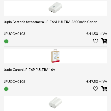
Jupio Batteria fotocamera LP-E6NH ULTRA 2600mAh Canon
JPUCCA0103
€ 41,50
+IVA
Jupio Canon LP-E6P *ULTRA* 6A
JPUCCA0105
€ 47,50
+IVA