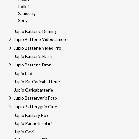
Rollei
Samsung
Sony
Jupio Batterie Dummy
Jupio Batterie Videocamere
Jupio Batterie Video Pro
Jupio Batterie Flash
Jupio Batterie Droni
Jupio Led
Jupio Kit Caricabatterie
Jupio Caricabatterie
Jupio Batterygrip Foto
Jupio Batterygrip Cine
Jupio Battery Box
Jupio Pannelli solari
Jupio Cavi