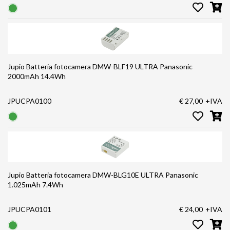
Jupio Batteria fotocamera DMW-BLF19 ULTRA Panasonic
2000mAh 14.4Wh
JPUCPA0100
€ 27,00
+IVA
Jupio Batteria fotocamera DMW-BLG10E ULTRA Panasonic
1.025mAh 7.4Wh
JPUCPA0101
€ 24,00
+IVA