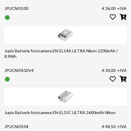
JPUCNI0100
€ 36,00
+IVA
Jupio Batteria fotocamera EN-EL14A ULTRA Nikon 1200mAh /
8.9Wh
JPUCNI0102V4
€ 30,00
+IVA
Jupio Batteria fotocamera EN-EL15C ULTRA 2600mAh Nikon
JPUCNI0104
€ 44,50
+IVA