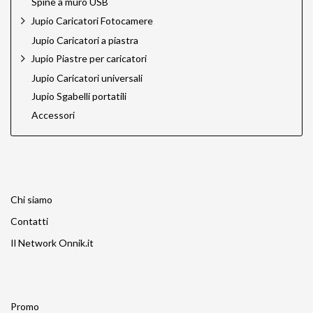
Spine a muro USB
Jupio Caricatori Fotocamere
Jupio Caricatori a piastra
Jupio Piastre per caricatori
Jupio Caricatori universali
Jupio Sgabelli portatili
Accessori
Chi siamo
Contatti
Il Network Onnik.it
Promo