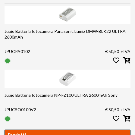
Jupio Batteria fotocamera Panasonic Lumix DMW-BLK22 ULTRA
2600mAh
JPUCPA0102
€ 50,50
+IVA
Jupio Batteria fotocamera NP-FZ100 ULTRA 2600mAh Sony
JPUCSO0100V2
€ 50,50
+IVA
Prodotti