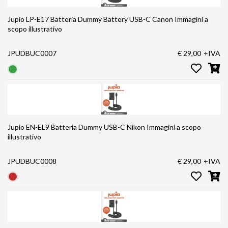
Jupio LP-E17 Batteria Dummy Battery USB-C Canon Immagini a
scopo illustrativo
JPUDBUC0007
€ 29,00
+IVA
Jupio EN-EL9 Batteria Dummy USB-C Nikon Immagini a scopo
illustrativo
JPUDBUC0008
€ 29,00
+IVA