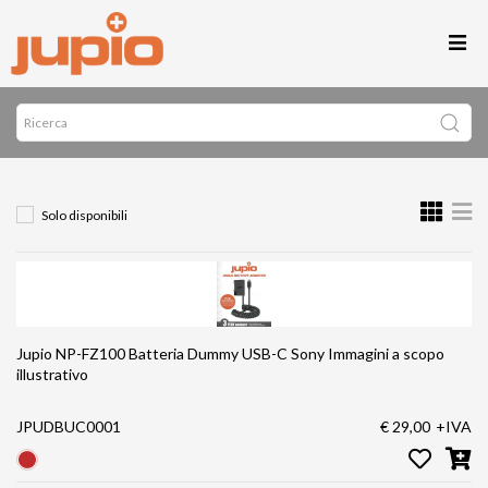
Solo disponibili
Jupio NP-FZ100 Batteria Dummy USB-C Sony Immagini a scopo
illustrativo
JPUDBUC0001
€ 29,00
+IVA