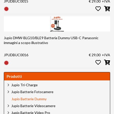
JPUDBUC0015
€ 29,00
+IVA
Jupio DMW-BLG10/BLE9 Batteria Dummy USB-C Panasonic
immagini a scopo illustrativo
JPUDBUC0016
€ 29,00
+IVA
Prodotti
Jupio Tri-Charge
Jupio Batterie Fotocamere
Jupio Batterie Dummy
Jupio Batterie Videocamere
Jupio Batterie Video Pro