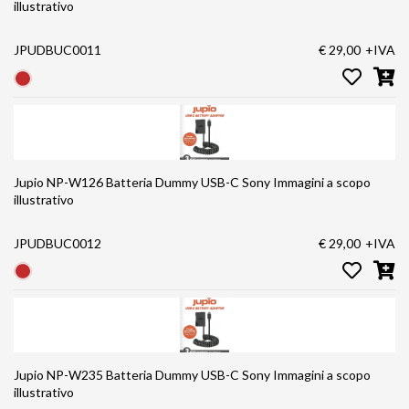
illustrativo
JPUDBUC0011
€ 29,00
+IVA
Jupio NP-W126 Batteria Dummy USB-C Sony Immagini a scopo
illustrativo
JPUDBUC0012
€ 29,00
+IVA
Jupio NP-W235 Batteria Dummy USB-C Sony Immagini a scopo
illustrativo