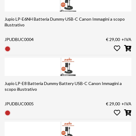
Jupio LP-E6NH Batteria Dummy USB-C Canon Immagini a scopo
illustrativo
JPUDBUC0004
€ 29,00
+IVA
Jupio LP-E8 Batteria Dummy Battery USB-C Canon Immagini a
scopo illustrativo
JPUDBUC0005
€ 29,00
+IVA