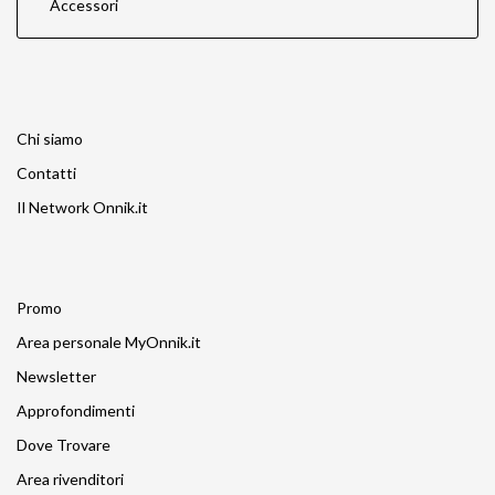
Accessori
Chi siamo
Contatti
Il Network Onnik.it
Promo
Area personale MyOnnik.it
Newsletter
Approfondimenti
Dove Trovare
Area rivenditori