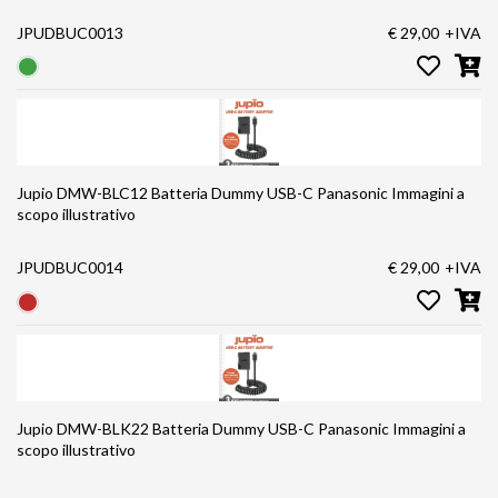
JPUDBUC0013
€ 29,00
+IVA
Jupio DMW-BLC12 Batteria Dummy USB-C Panasonic Immagini a
scopo illustrativo
JPUDBUC0014
€ 29,00
+IVA
Jupio DMW-BLK22 Batteria Dummy USB-C Panasonic Immagini a
scopo illustrativo