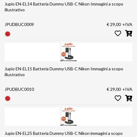
Jupio EN-EL14 Batteria Dummy USB-C Nikon Immagini a scopo
illustrativo
JPUDBUC0009
€ 29,00
+IVA
Jupio EN-EL15 Batteria Dummy USB-C Nikon Immagini a scopo
illustrativo
JPUDBUC0010
€ 29,00
+IVA
Jupio EN-EL25 Batteria Dummy USB-C Nikon immagini a scopo