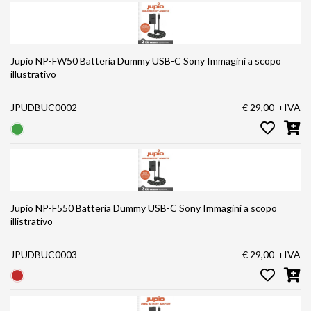
Jupio NP-FW50 Batteria Dummy USB-C Sony Immagini a scopo
illustrativo
JPUDBUC0002
€ 29,00
+IVA
Jupio NP-F550 Batteria Dummy USB-C Sony Immagini a scopo
illistrativo
JPUDBUC0003
€ 29,00
+IVA