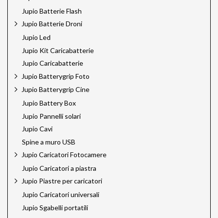
Jupio Batterie Flash
Jupio Batterie Droni
Jupio Led
Jupio Kit Caricabatterie
Jupio Caricabatterie
Jupio Batterygrip Foto
Jupio Batterygrip Cine
Jupio Battery Box
Jupio Pannelli solari
Jupio Cavi
Spine a muro USB
Jupio Caricatori Fotocamere
Jupio Caricatori a piastra
Jupio Piastre per caricatori
Jupio Caricatori universali
Jupio Sgabelli portatili